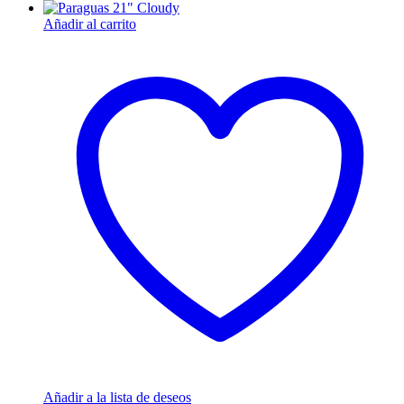
Añadir al carrito
Añadir a la lista de deseos