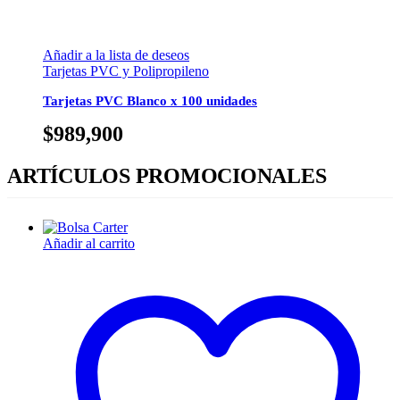
Añadir a la lista de deseos
Tarjetas PVC y Polipropileno
Tarjetas PVC Blanco x 100 unidades
$
989,900
ARTÍCULOS PROMOCIONALES
Añadir al carrito