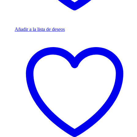
Añadir a la lista de deseos