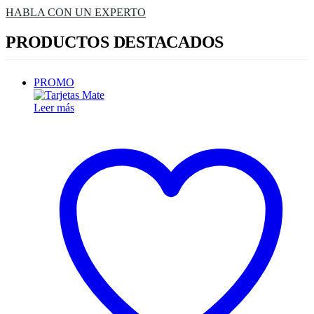
HABLA CON UN EXPERTO
PRODUCTOS DESTACADOS
PROMO
Leer más