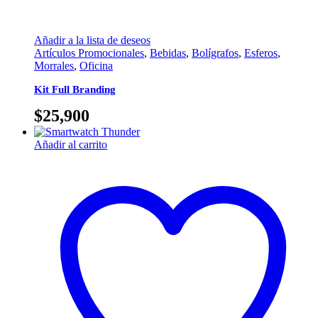
Añadir a la lista de deseos
Artículos Promocionales
,
Bebidas
,
Bolígrafos
,
Esferos
,
Morrales
,
Oficina
Kit Full Branding
$
25,900
Añadir al carrito