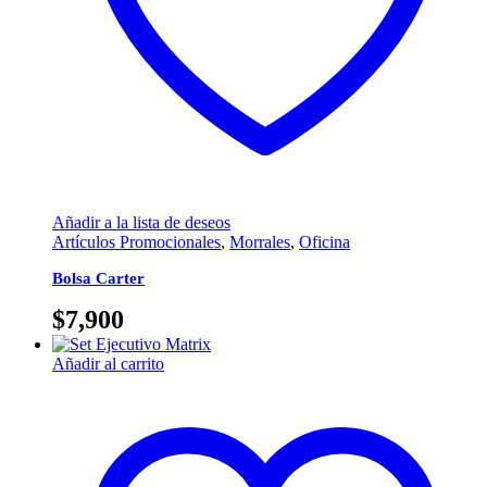
Añadir a la lista de deseos
Artículos Promocionales
,
Morrales
,
Oficina
Bolsa Carter
$
7,900
Añadir al carrito