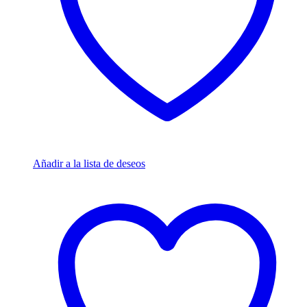
Añadir a la lista de deseos