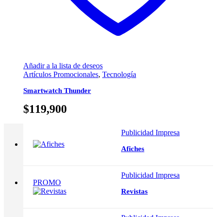
Añadir a la lista de deseos
Artículos Promocionales
,
Tecnología
Smartwatch Thunder
$
119,900
Publicidad Impresa
Afiches
Publicidad Impresa
PROMO
Revistas