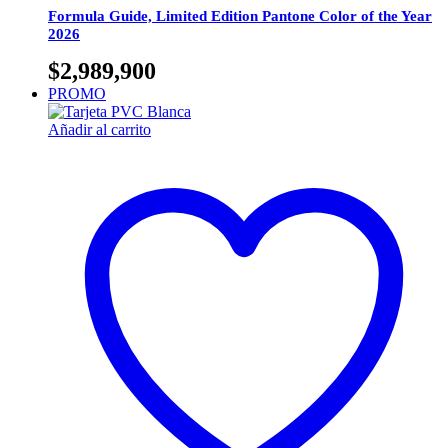
Formula Guide, Limited Edition Pantone Color of the Year
2026
$
2,989,900
PROMO
Añadir al carrito