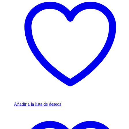
Añadir a la lista de deseos