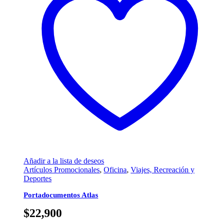
Añadir a la lista de deseos
Artículos Promocionales
,
Oficina
,
Viajes, Recreación y
Deportes
Portadocumentos Atlas
$
22,900