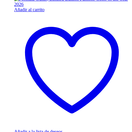
Añadir al carrito
Añadir a la lista de deseos