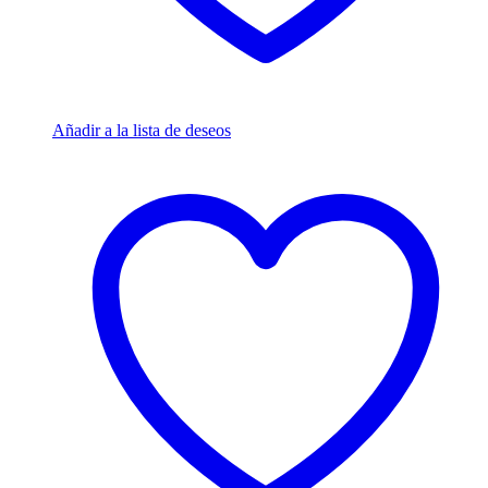
Añadir a la lista de deseos