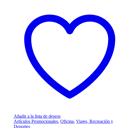
Añadir a la lista de deseos
Artículos Promocionales
,
Oficina
,
Viajes, Recreación y
Deportes