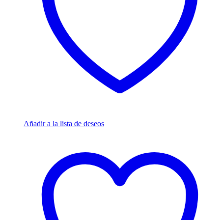
Añadir a la lista de deseos