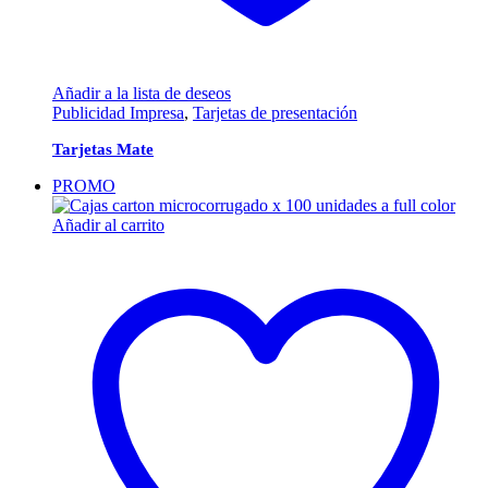
Añadir a la lista de deseos
Publicidad Impresa
,
Tarjetas de presentación
Tarjetas Mate
PROMO
Añadir al carrito