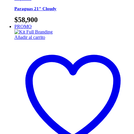
Paraguas 21″ Cloudy
$
58,900
PROMO
Añadir al carrito