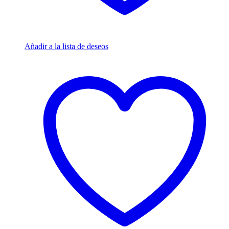
Añadir a la lista de deseos