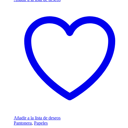
Añadir a la lista de deseos
Pantonera
,
Papeles