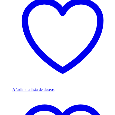
Añadir a la lista de deseos