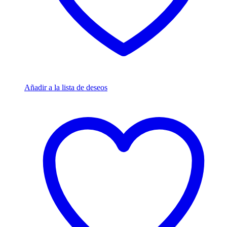
Añadir a la lista de deseos