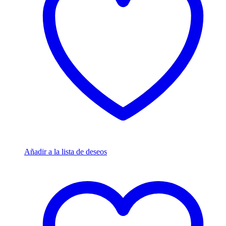
Añadir a la lista de deseos