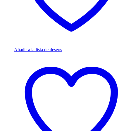
Añadir a la lista de deseos