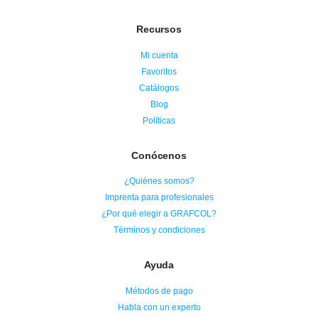
Recursos
Mi cuenta
Favoritos
Catálogos
Blog
Políticas
Conócenos
¿Quiénes somos?
Imprenta para profesionales
¿Por qué elegir a GRAFCOL?
Términos y condiciones
Ayuda
Métodos de pago
Habla con un experto