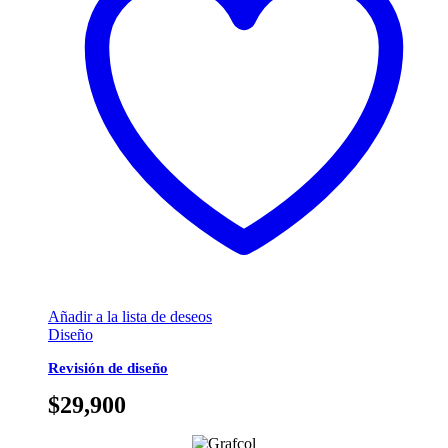
Añadir a la lista de deseos
Diseño
Revisión de diseño
$
29,900