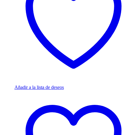
Añadir a la lista de deseos