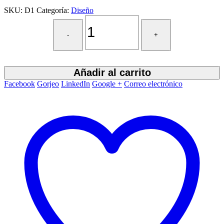
SKU:
D1
Categoría:
Diseño
-
+
Añadir al carrito
Facebook
Gorjeo
LinkedIn
Google +
Correo electrónico