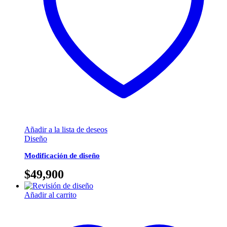
Añadir a la lista de deseos
Diseño
Modificación de diseño
$
49,900
Añadir al carrito