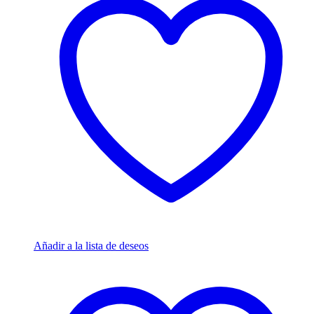
Añadir a la lista de deseos