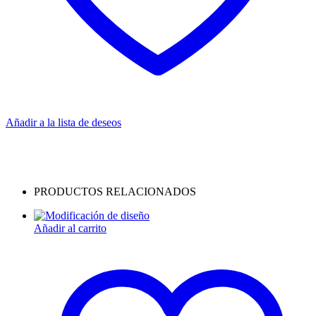
Añadir a la lista de deseos
PRODUCTOS RELACIONADOS
Añadir al carrito