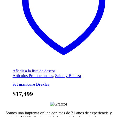
Añadir a la lista de deseos
Artículos Promocionales
,
Salud y Belleza
Set manicure Drexler
$
17,499
Somos una imprenta online con mas de 21 años de experiencia y