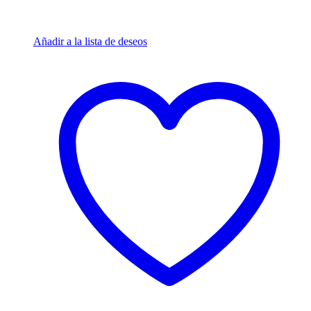
Añadir a la lista de deseos