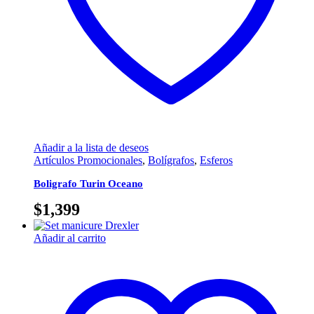
Añadir a la lista de deseos
Artículos Promocionales
,
Bolígrafos
,
Esferos
Boligrafo Turin Oceano
$
1,399
Añadir al carrito