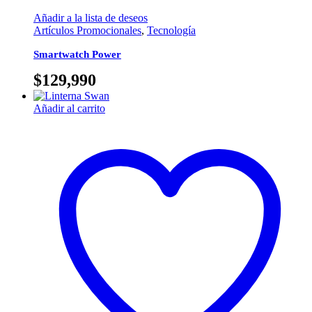
Añadir a la lista de deseos
Artículos Promocionales
,
Tecnología
Smartwatch Power
$
129,990
Añadir al carrito