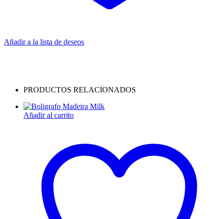
Añadir a la lista de deseos
PRODUCTOS RELACIONADOS
Añadir al carrito