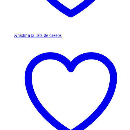
Añadir a la lista de deseos