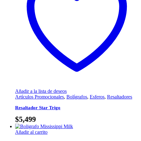
Añadir a la lista de deseos
Artículos Promocionales
,
Bolígrafos
,
Esferos
,
Resaltadores
Resaltador Star Trigo
$
5,499
Añadir al carrito