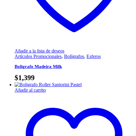
Añadir a la lista de deseos
Artículos Promocionales
,
Bolígrafos
,
Esferos
Boligrafo Madeira Milk
$
1,399
Añadir al carrito