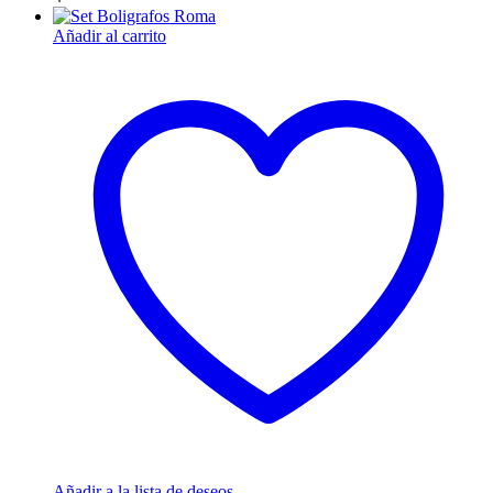
Añadir al carrito
Añadir a la lista de deseos