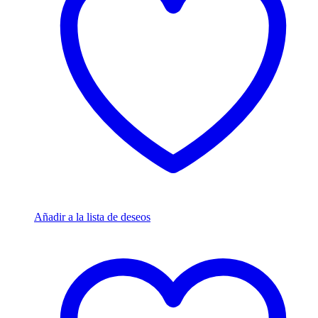
Añadir a la lista de deseos