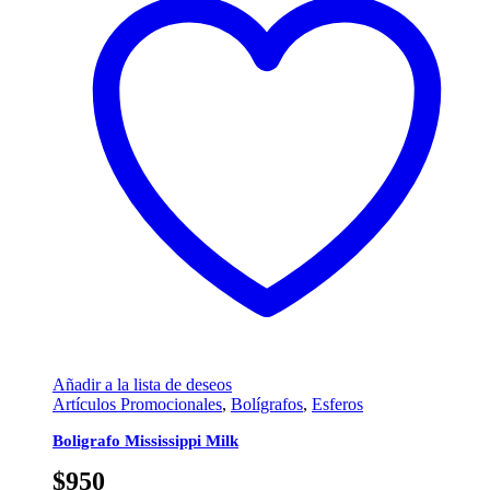
Añadir a la lista de deseos
Artículos Promocionales
,
Bolígrafos
,
Esferos
Boligrafo Mississippi Milk
$
950