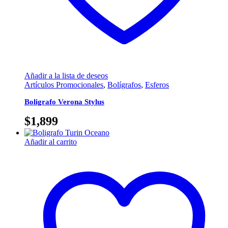
Añadir a la lista de deseos
Artículos Promocionales
,
Bolígrafos
,
Esferos
Boligrafo Verona Stylus
$
1,899
Añadir al carrito