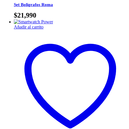
Set Boligrafos Roma
$
21,990
Añadir al carrito