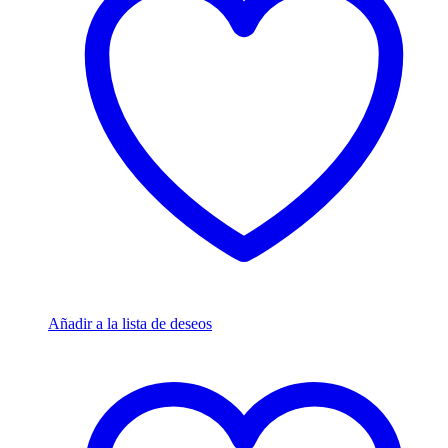
Añadir a la lista de deseos