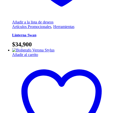
Añadir a la lista de deseos
Artículos Promocionales
,
Herramientas
Linterna Swan
$
34,900
Añadir al carrito