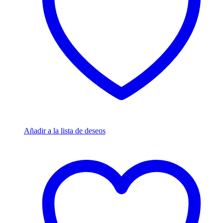
Añadir a la lista de deseos