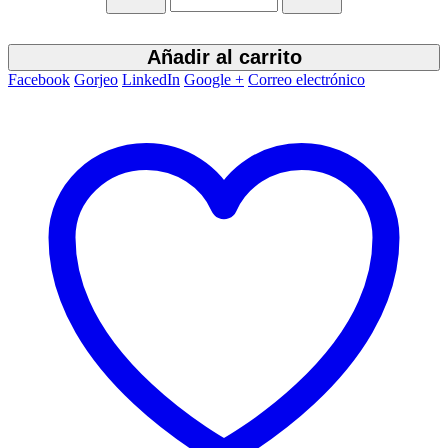
Añadir al carrito
Facebook
Gorjeo
LinkedIn
Google +
Correo electrónico