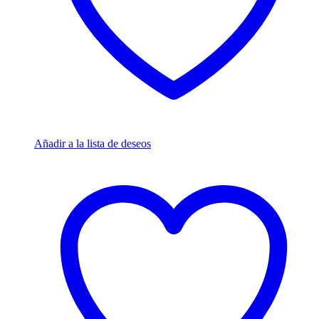
Añadir a la lista de deseos