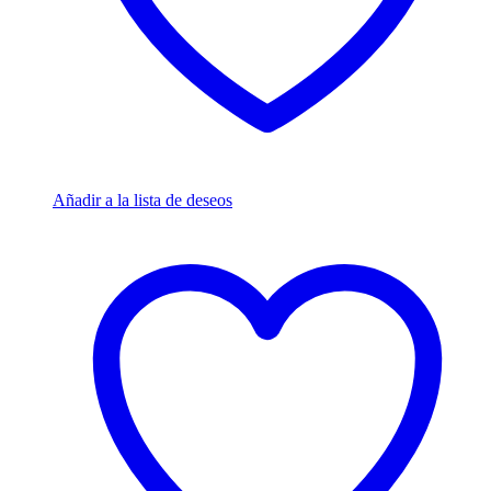
Añadir a la lista de deseos