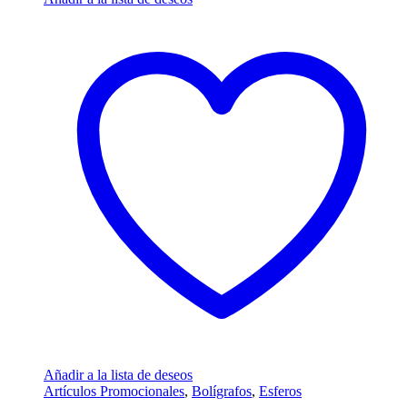
Añadir a la lista de deseos
Artículos Promocionales
,
Bolígrafos
,
Esferos