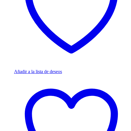
Añadir a la lista de deseos