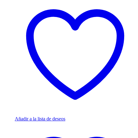
Añadir a la lista de deseos