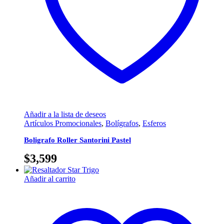
Añadir a la lista de deseos
Artículos Promocionales
,
Bolígrafos
,
Esferos
Boligrafo Roller Santorini Pastel
$
3,599
Añadir al carrito