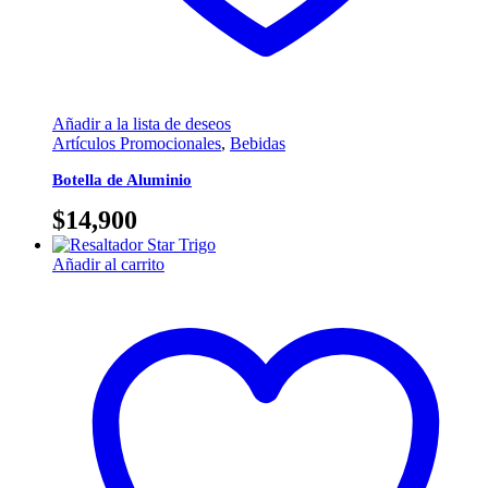
Añadir a la lista de deseos
Artículos Promocionales
,
Bebidas
Botella de Aluminio
$
14,900
Añadir al carrito