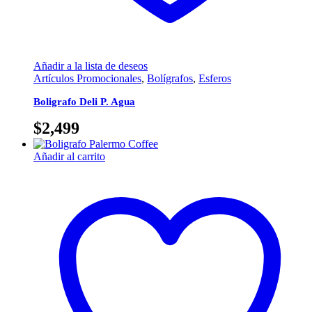
Añadir a la lista de deseos
Artículos Promocionales
,
Bolígrafos
,
Esferos
Boligrafo Deli P. Agua
$
2,499
Añadir al carrito