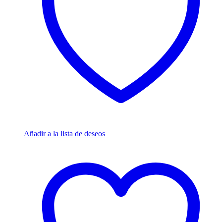
Añadir a la lista de deseos