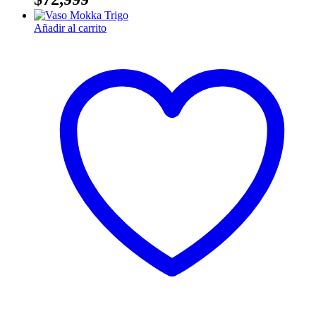
Añadir al carrito