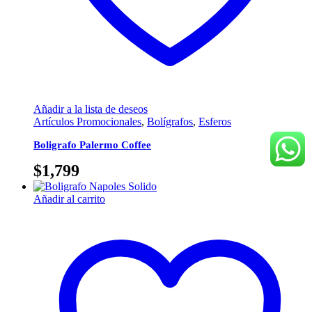
Añadir a la lista de deseos
Artículos Promocionales
,
Bolígrafos
,
Esferos
Boligrafo Palermo Coffee
$
1,799
Añadir al carrito