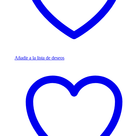
Añadir a la lista de deseos