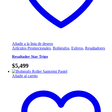
Añadir a la lista de deseos
Artículos Promocionales
,
Bolígrafos
,
Esferos
,
Resaltadores
Resaltador Star Trigo
$
5,499
Añadir al carrito