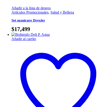
Añadir a la lista de deseos
Artículos Promocionales
,
Salud y Belleza
Set manicure Drexler
$
17,499
Añadir al carrito