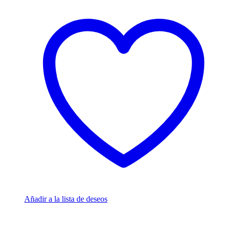
Añadir a la lista de deseos