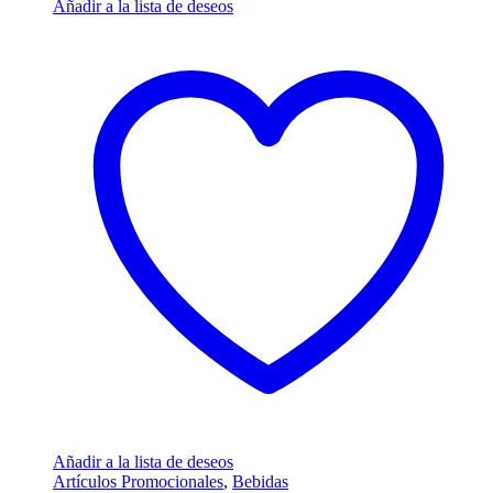
Añadir a la lista de deseos
Añadir a la lista de deseos
Artículos Promocionales
,
Bebidas