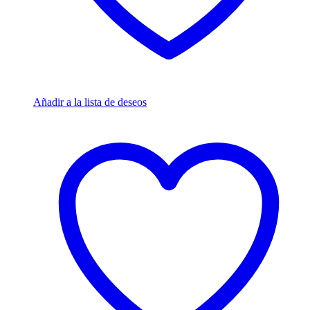
Añadir a la lista de deseos