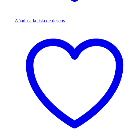
Añadir a la lista de deseos