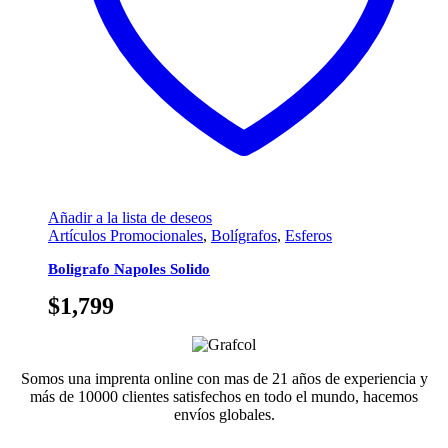
Añadir a la lista de deseos
Artículos Promocionales
,
Bolígrafos
,
Esferos
Boligrafo Napoles Solido
$
1,799
Somos una imprenta online con mas de 21 años de experiencia y
más de 10000 clientes satisfechos en todo el mundo, hacemos
envíos globales.