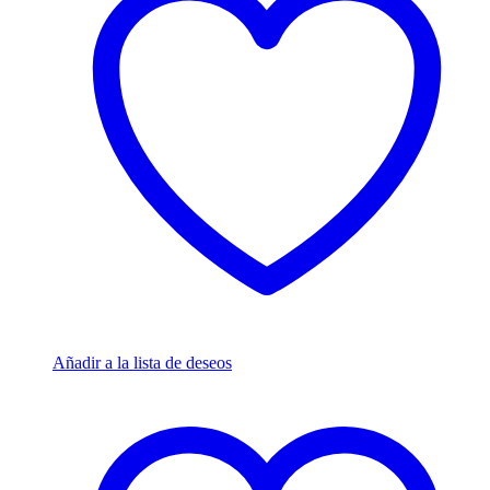
Añadir a la lista de deseos