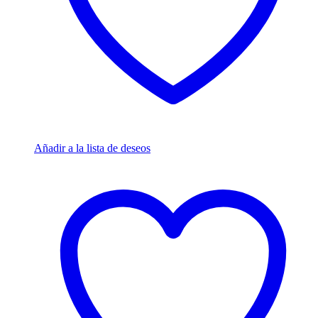
Añadir a la lista de deseos