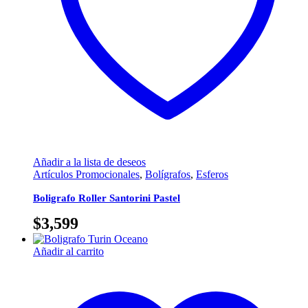
Añadir a la lista de deseos
Artículos Promocionales
,
Bolígrafos
,
Esferos
Boligrafo Roller Santorini Pastel
$
3,599
Añadir al carrito