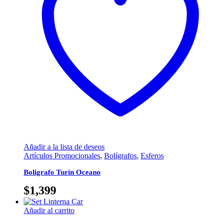
Añadir a la lista de deseos
Artículos Promocionales
,
Bolígrafos
,
Esferos
Boligrafo Turin Oceano
$
1,399
Añadir al carrito