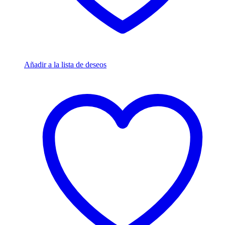
Añadir a la lista de deseos