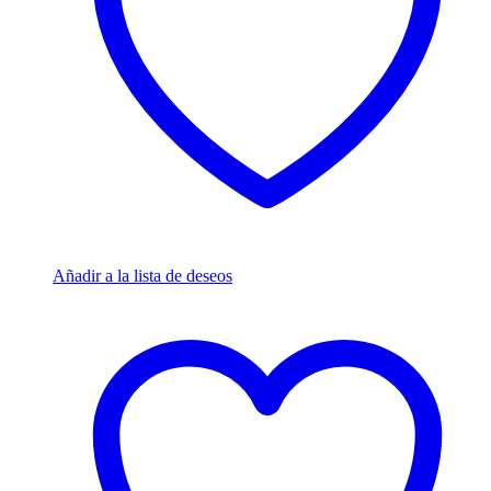
Añadir a la lista de deseos