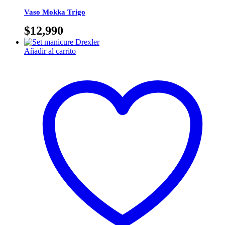
Vaso Mokka Trigo
$
12,990
Añadir al carrito