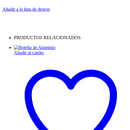
Añadir a la lista de deseos
PRODUCTOS RELACIONADOS
Añadir al carrito