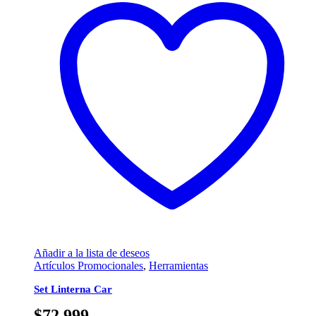
Añadir a la lista de deseos
Artículos Promocionales
,
Herramientas
Set Linterna Car
$
72,999