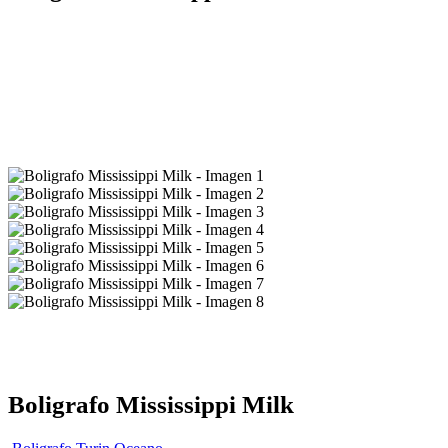
Boligrafo Mississippi Milk