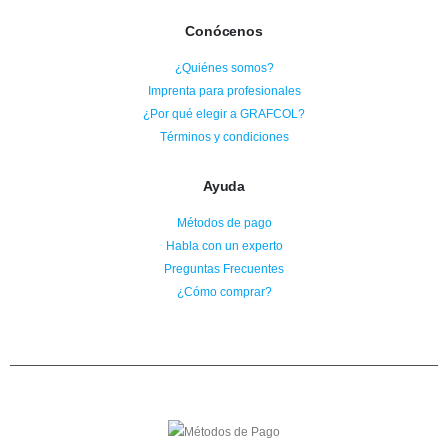
Conócenos
¿Quiénes somos?
Imprenta para profesionales
¿Por qué elegir a GRAFCOL?
Términos y condiciones
Ayuda
Métodos de pago
Habla con un experto
Preguntas Frecuentes
¿Cómo comprar?