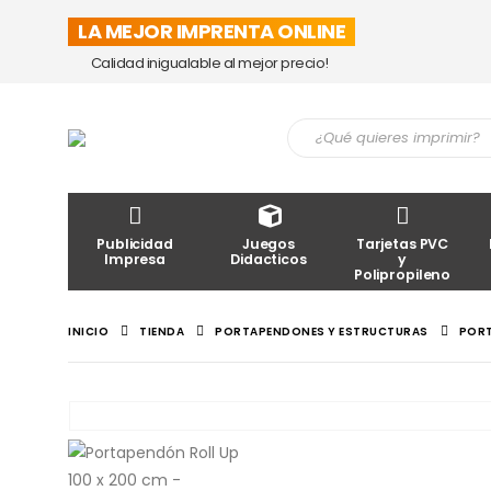
LA MEJOR IMPRENTA ONLINE
Calidad inigualable al mejor precio!
Publicidad
Juegos
Tarjetas PVC
Impresa
Didacticos
y
Polipropileno
INICIO
TIENDA
PORTAPENDONES Y ESTRUCTURAS
PORT