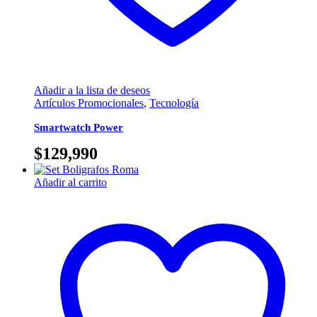
Añadir a la lista de deseos
Artículos Promocionales
,
Tecnología
Smartwatch Power
$
129,990
Añadir al carrito