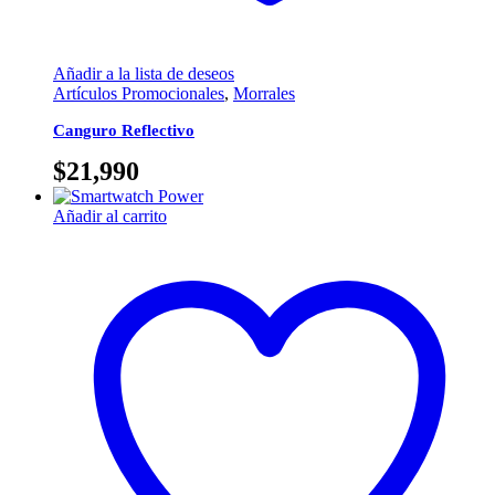
Añadir a la lista de deseos
Artículos Promocionales
,
Morrales
Canguro Reflectivo
$
21,990
Añadir al carrito