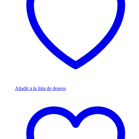
Añadir a la lista de deseos