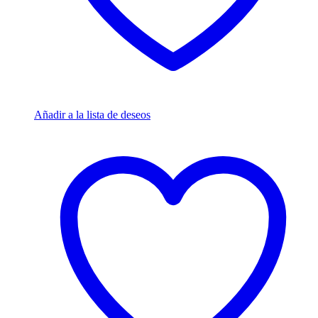
Añadir a la lista de deseos