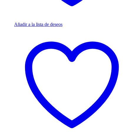
Añadir a la lista de deseos