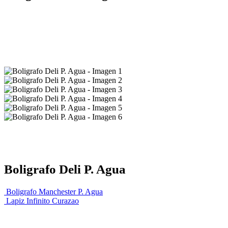
Boligrafo Deli P. Agua
Boligrafo Manchester P. Agua
Lapiz Infinito Curazao