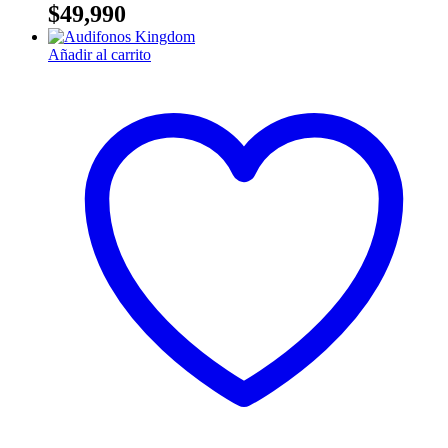
$
49,990
Añadir al carrito