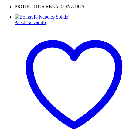
PRODUCTOS RELACIONADOS
Añadir al carrito