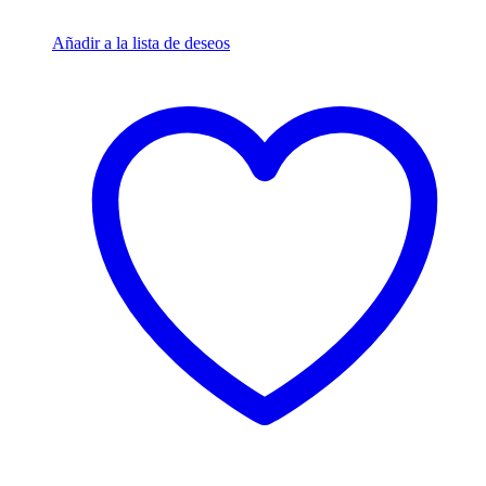
Añadir a la lista de deseos