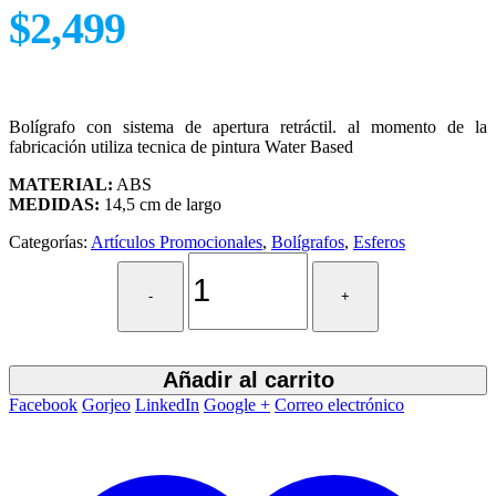
$
2,499
Bolígrafo con sistema de apertura retráctil. al momento de la
fabricación utiliza tecnica de pintura Water Based
MATERIAL:
ABS
MEDIDAS:
14,5 cm de largo
Categorías:
Artículos Promocionales
,
Bolígrafos
,
Esferos
-
+
Añadir al carrito
Facebook
Gorjeo
LinkedIn
Google +
Correo electrónico