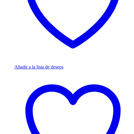
Añadir a la lista de deseos