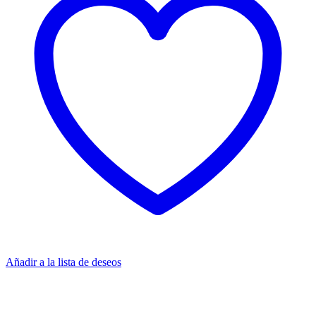
Añadir a la lista de deseos