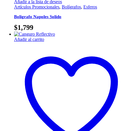
Añadir a la lista de deseos
Artículos Promocionales
,
Bolígrafos
,
Esferos
Boligrafo Napoles Solido
$
1,799
Añadir al carrito