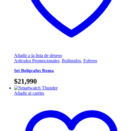
Añadir a la lista de deseos
Artículos Promocionales
,
Bolígrafos
,
Esferos
Set Boligrafos Roma
$
21,990
Añadir al carrito