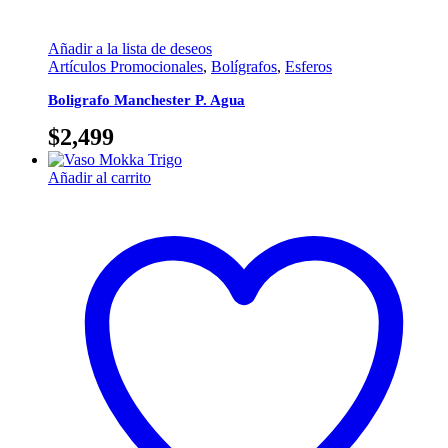
Añadir a la lista de deseos
Artículos Promocionales
,
Bolígrafos
,
Esferos
Boligrafo Manchester P. Agua
$
2,499
Añadir al carrito