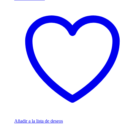
Añadir a la lista de deseos