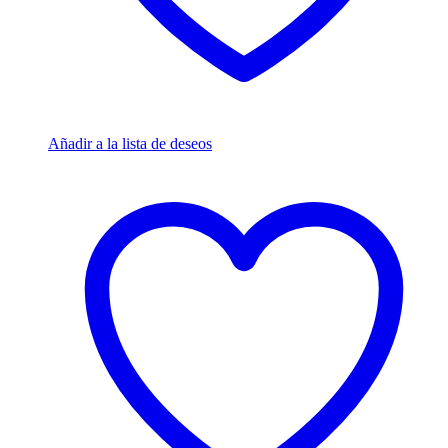
Añadir a la lista de deseos