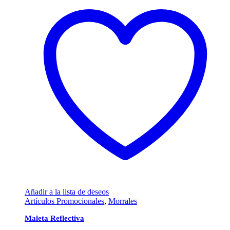
Añadir a la lista de deseos
Artículos Promocionales
,
Morrales
Maleta Reflectiva