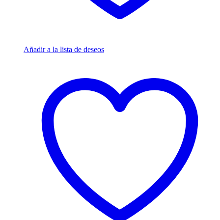
Añadir a la lista de deseos