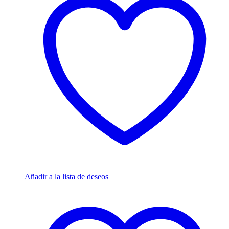
Añadir a la lista de deseos