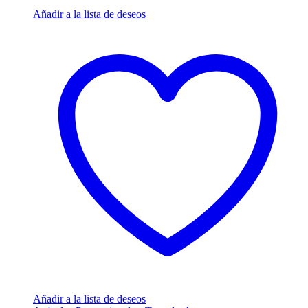
Añadir a la lista de deseos
Añadir a la lista de deseos