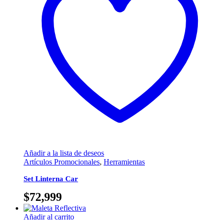
Añadir a la lista de deseos
Artículos Promocionales
,
Herramientas
Set Linterna Car
$
72,999
Añadir al carrito