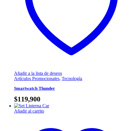
Añadir a la lista de deseos
Artículos Promocionales
,
Tecnología
Smartwatch Thunder
$
119,900
Añadir al carrito