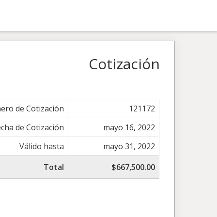
Cotización
ero de Cotización
121172
echa de Cotización
mayo 16, 2022
Válido hasta
mayo 31, 2022
Total
$667,500.00