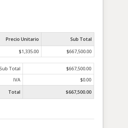
Precio Unitario
Sub Total
$1,335.00
$667,500.00
Sub Total
$667,500.00
IVA
$0.00
Total
$667,500.00