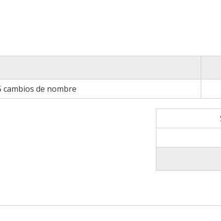
 5 cambios de nombre