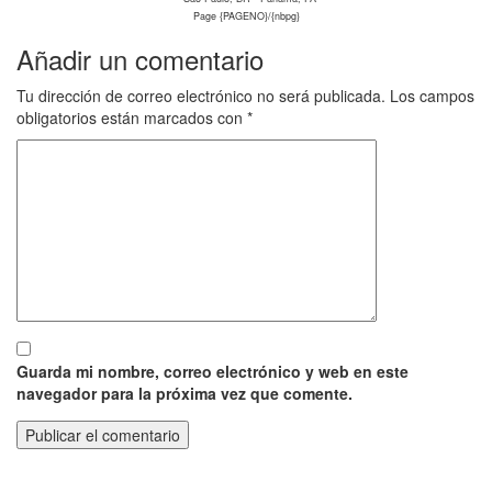
Page {PAGENO}/{nbpg}
Añadir un comentario
Tu dirección de correo electrónico no será publicada.
Los campos
obligatorios están marcados con
*
Guarda mi nombre, correo electrónico y web en este
navegador para la próxima vez que comente.