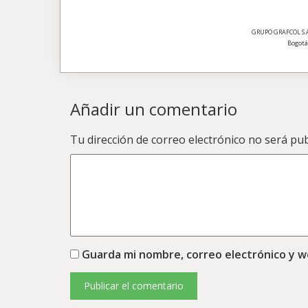
GRUPO GRAFCOL S.A. 
Bogotá,
Añadir un comentario
Tu dirección de correo electrónico no será pub
Guarda mi nombre, correo electrónico y 