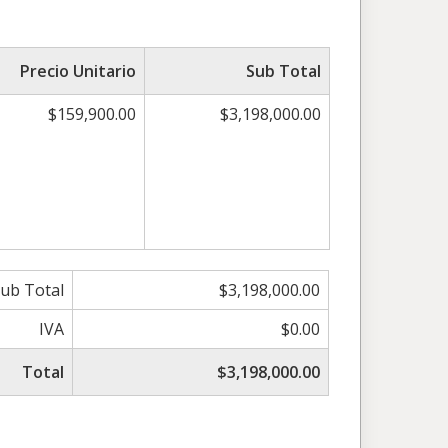
Precio Unitario
Sub Total
$159,900.00
$3,198,000.00
ub Total
$3,198,000.00
IVA
$0.00
Total
$3,198,000.00