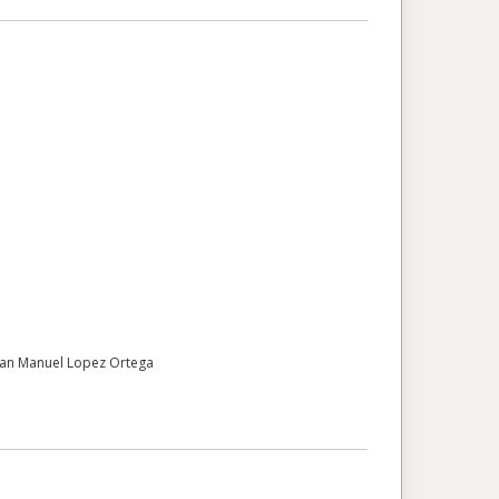
uan Manuel Lopez Ortega