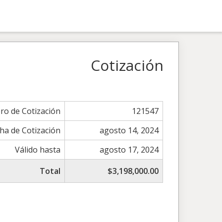
Cotización
o de Cotización
121547
cha de Cotización
agosto 14, 2024
Válido hasta
agosto 17, 2024
Total
$3,198,000.00