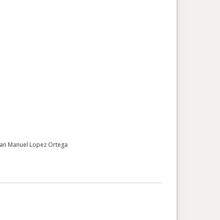
uan Manuel Lopez Ortega