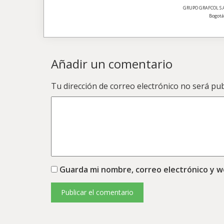
GRUPO GRAFCOL S.A. 
Bogotá,
Añadir un comentario
Tu dirección de correo electrónico no será pub
Guarda mi nombre, correo electrónico y 