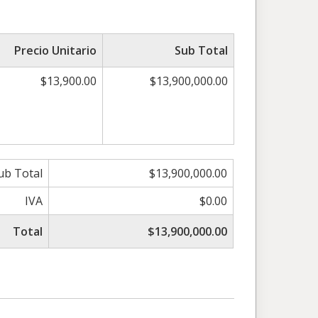
Precio Unitario
Sub Total
$13,900.00
$13,900,000.00
ub Total
$13,900,000.00
IVA
$0.00
Total
$13,900,000.00