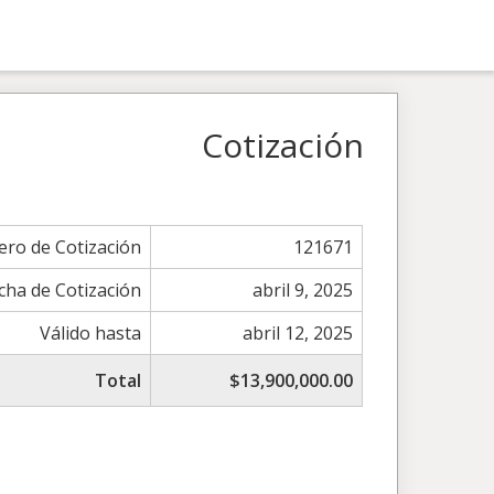
Cotización
ro de Cotización
121671
cha de Cotización
abril 9, 2025
Válido hasta
abril 12, 2025
Total
$13,900,000.00