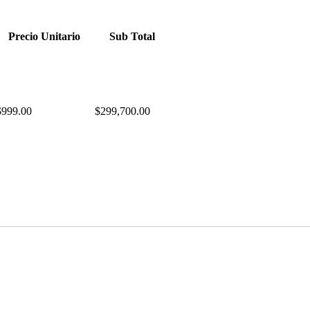
Precio Unitario
Sub Total
$999.00
$299,700.00