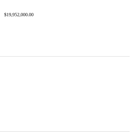
$19,952,000.00