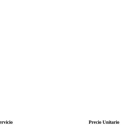
ervicio
Precio Unitario