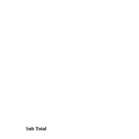
Sub Total