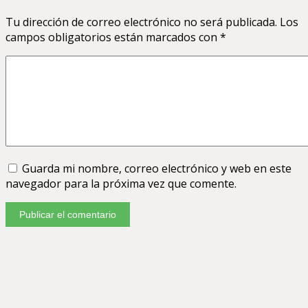
Tu dirección de correo electrónico no será publicada.
Los
campos obligatorios están marcados con
*
Guarda mi nombre, correo electrónico y web en este
navegador para la próxima vez que comente.