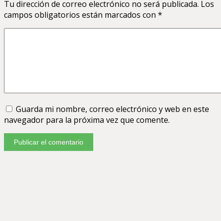
Tu dirección de correo electrónico no será publicada.
Los
campos obligatorios están marcados con
*
Guarda mi nombre, correo electrónico y web en este
navegador para la próxima vez que comente.