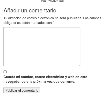
Page {PAGENO}/{nbpg}
Añadir un comentario
Tu dirección de correo electrónico no será publicada.
Los campos
obligatorios están marcados con
*
Guarda mi nombre, correo electrónico y web en este
navegador para la próxima vez que comente.