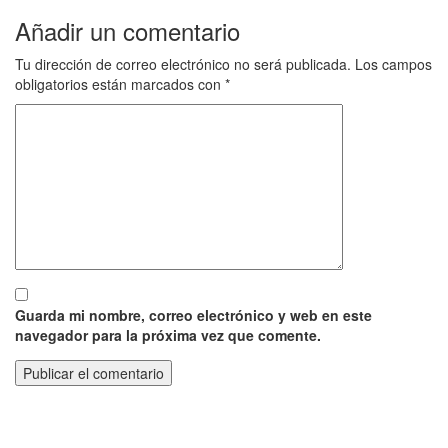
Añadir un comentario
Tu dirección de correo electrónico no será publicada.
Los campos
obligatorios están marcados con
*
Guarda mi nombre, correo electrónico y web en este
navegador para la próxima vez que comente.