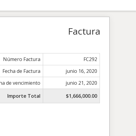
Factura
Número Factura
FC292
Fecha de Factura
junio 16, 2020
ha de vencimiento
junio 21, 2020
Importe Total
$1,666,000.00