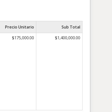
Precio Unitario
Sub Total
$175,000.00
$1,400,000.00